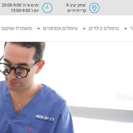
יצחק יציב 9
ימים א'-ה' 20:00-9:00
קריית חיים
יום ו' 13:00-9:00
ר
טיפולים בילדים
טיפולים אסתטיים
משמרת ושיקום