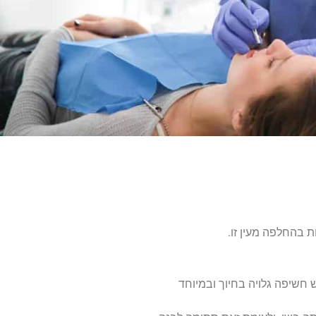
 בהחלפה מעין זו.
שיפה גלויה בחיוך ובמיוחד