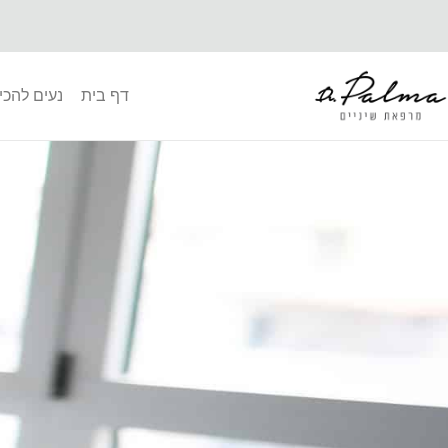
דף בית
נעים להכי