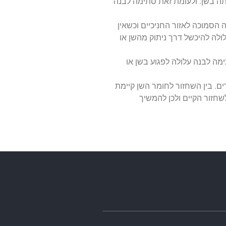
 בשן. ולעומת זאת סתימה לבנה
סמוכה לאזור החניכיים וכשאין
לולה להיכשל דרך ניתוק מהשן או
ה לבנה עלולה לפגוע בשן או
. בין השחזור לחומר השן קיימת
שחזור הקיים ולכן להמשיך