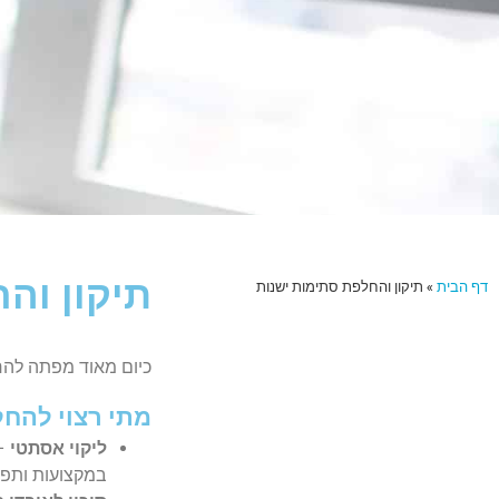
תיקון וה
דף הבית
»
תיקון והחלפת סתימות ישנות
כיום מאוד מפתה להחל
מתי רצוי להחל
ליקוי אסתטי
– 
במקצועות ותפקי