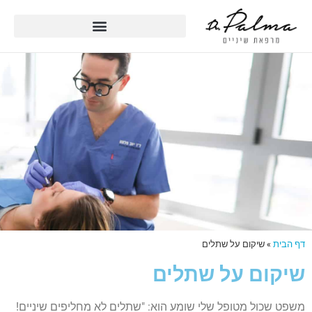
דף הבית
»
שיקום על שתלים
שיקום על שתלים
משפט שכול מטופל שלי שומע הוא: "שתלים לא מחליפים שיניים!