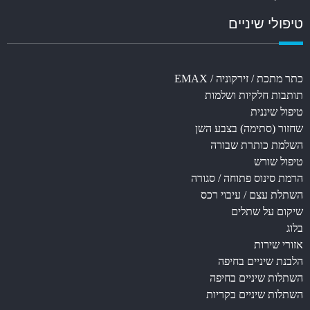
טיפולי שיניים
כתר מתכת / זירקוניה / EMAX
תותבות חלקיות ושלמות
טיפול שיננית
שחזור (סתימה) בצבע השן
השלמת כותרת שבורה
טיפול שורש
הרמת סינוס פתוחה / סגורה
השתלת עצם / עיבוי רכס
שיקום על שתלים
בלוג
אזורי שירות
הלבנת שיניים בחיפה
השתלות שיניים בחיפה
השתלות שיניים בקריות