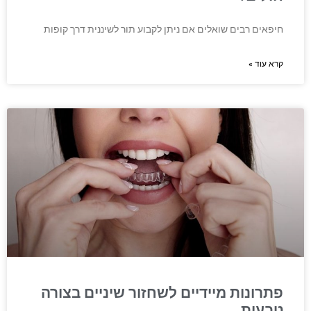
חיפאים רבים שואלים אם ניתן לקבוע תור לשיננית דרך קופות
קרא עוד »
פתרונות מיידיים לשחזור שיניים בצורה
טבעית