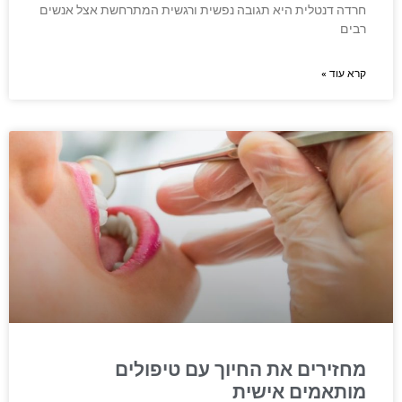
חרדה דנטלית היא תגובה נפשית ורגשית המתרחשת אצל אנשים
רבים
קרא עוד »
מחזירים את החיוך עם טיפולים
מותאמים אישית