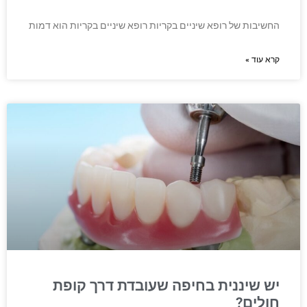
החשיבות של רופא שיניים בקריות רופא שיניים בקריות הוא דמות
קרא עוד »
יש שיננית בחיפה שעובדת דרך קופת
חולים?