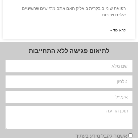
רפואת שיניים בקרית ביאליק האם אתם מרגישים שהשיניים
שלכם צריכות
קרא עוד »
לתיאום פגישה ללא התחייבות
אשמח לקבל מידע בעתיד