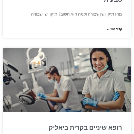
מהו תיקון שן שבורה ולמה הוא חשוב? תיקון שן שבורה
קרא עוד »
רופא שיניים בקרית ביאליק