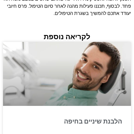
פחד. לבסוף, תכננו פעילות מהנה לאחר סיום הטיפול. פרס חיובי
יעודד אתכם להמשיך בשגרת הטיפולים.
לקריאה נוספת
הלבנת שיניים בחיפה