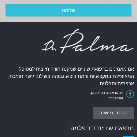
שליחה
אנו מאמינים ברפואת שיניים שמקנה חוויה חיובית למטופל
המאופיינת במקצועיות ורמת ביצוע גבוהה בשילוב גישה תומכת,
אכפתית וסבלנית
חפשו אותנו בפייסבוק:
dr.palma
הסדרי נגישות
מרפאת שיניים ד"ר פלמה