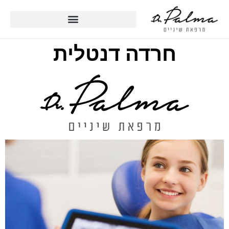
חרדה דנטלית