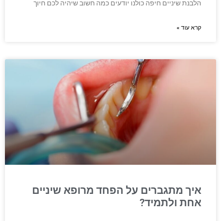
הלבנת שיניים חיפה כולנו יודעים כמה חשוב שיהיה לכם חיוך
קרא עוד »
איך מתגברים על הפחד מרופא שיניים
אחת ולתמיד?