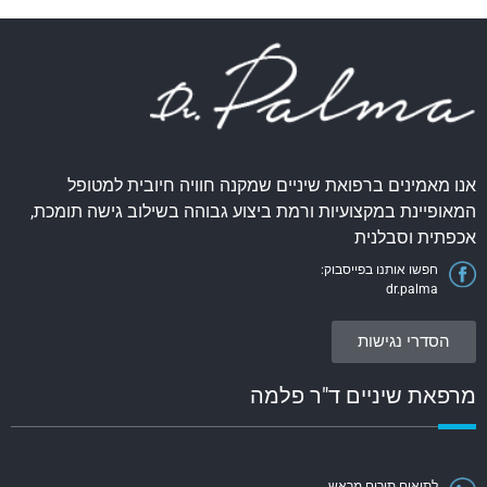
אנו מאמינים ברפואת שיניים שמקנה חוויה חיובית למטופל
המאופיינת במקצועיות ורמת ביצוע גבוהה בשילוב גישה תומכת,
אכפתית וסבלנית
חפשו אותנו בפייסבוק:
dr.palma
הסדרי נגישות
מרפאת שיניים ד"ר פלמה
לתיאום תורים מראש